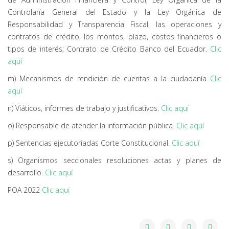
Controlaría General del Estado y la Ley Orgánica de
Responsabilidad y Transparencia Fiscal, las operaciones y
contratos de crédito, los montos, plazo, costos financieros o
tipos de interés; Contrato de Crédito Banco del Ecuador.
Clic
aquí
m) Mecanismos de rendición de cuentas a la ciudadanía
Clic
aquí
n) Viáticos, informes de trabajo y justificativos.
Clic aquí
o) Responsable de atender la información pública.
Clic aquí
p) Sentencias ejecutoriadas Corte Constitucional.
Clic aquí
s) Organismos seccionales resoluciones actas y planes de
desarrollo.
Clic aquí
POA 2022
Clic aquí