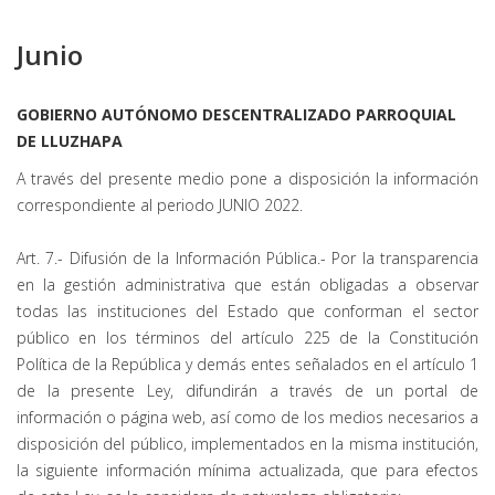
Junio
GOBIERNO AUTÓNOMO DESCENTRALIZADO PARROQUIAL
DE LLUZHAPA
A través del presente medio pone a disposición la información
correspondiente al periodo JUNIO 2022.
Art. 7.- Difusión de la Información Pública.- Por la transparencia
en la gestión administrativa que están obligadas a observar
todas las instituciones del Estado que conforman el sector
público en los términos del artículo 225 de la Constitución
Política de la República y demás entes señalados en el artículo 1
de la presente Ley, difundirán a través de un portal de
información o página web, así como de los medios necesarios a
disposición del público, implementados en la misma institución,
la siguiente información mínima actualizada, que para efectos