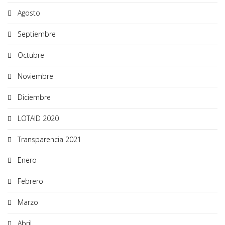
Agosto
Septiembre
Octubre
Noviembre
Diciembre
LOTAID 2020
Transparencia 2021
Enero
Febrero
Marzo
Abril