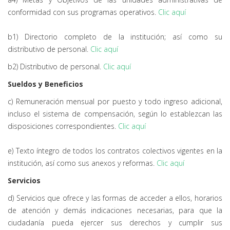
conformidad con sus programas operativos.
Clic aquí
b1) Directorio completo de la institución; así como su
distributivo de personal.
Clic aquí
b2) Distributivo de personal.
Clic aquí
Sueldos y Beneficios
c) Remuneración mensual por puesto y todo ingreso adicional,
incluso el sistema de compensación, según lo establezcan las
disposiciones correspondientes.
Clic aquí
e) Texto íntegro de todos los contratos colectivos vigentes en la
institución, así como sus anexos y reformas.
Clic aquí
Servicios
d) Servicios que ofrece y las formas de acceder a ellos, horarios
de atención y demás indicaciones necesarias, para que la
ciudadanía pueda ejercer sus derechos y cumplir sus