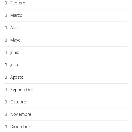
Febrero
Marzo
Abril
Mayo
Junio
Julio
Agosto
Septiembre
Octubre
Noviembre
Diciembre