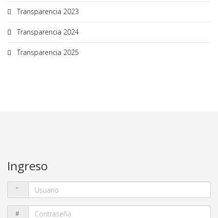
Transparencia 2023
Transparencia 2024
Transparencia 2025
Ingreso