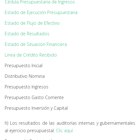
Cédula Presupuestaria de Ingresos
Estado de Ejecución Presupuestaria
Estado de Flujo de Efectivo
Estado de Resultados
Estado de Situación Financiera
Linea de Crédito Recibido
Presupuesto Inicial
Distributivo Nomina
Presupuesto Ingresos
Presupuesto Gasto Corriente
Presupuesto Inversión y Capital
h) Los resultados de las auditorías internas y gubernamentales
al ejercicio presupuestal.
Clic aquí