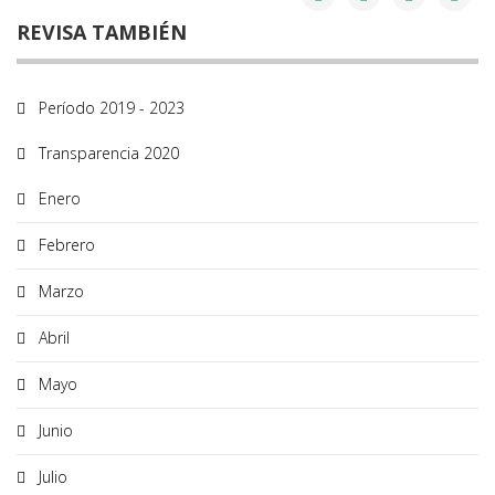
REVISA TAMBIÉN
Período 2019 - 2023
Transparencia 2020
Enero
Febrero
Marzo
Abril
Mayo
Junio
Julio