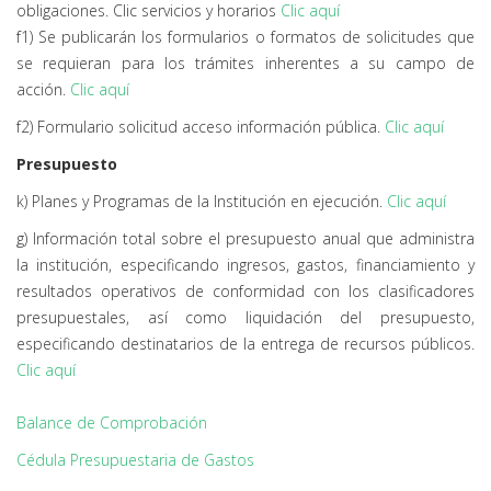
obligaciones. Clic servicios y horarios
Clic aquí
f1) Se publicarán los formularios o formatos de solicitudes que
se requieran para los trámites inherentes a su campo de
acción.
Clic aquí
f2) Formulario solicitud acceso información pública.
Clic aquí
Presupuesto
k) Planes y Programas de la Institución en ejecución.
Clic aquí
g) Información total sobre el presupuesto anual que administra
la institución, especificando ingresos, gastos, financiamiento y
resultados operativos de conformidad con los clasificadores
presupuestales, así como liquidación del presupuesto,
especificando destinatarios de la entrega de recursos públicos.
Clic aquí
Balance de Comprobación
Cédula Presupuestaria de Gastos