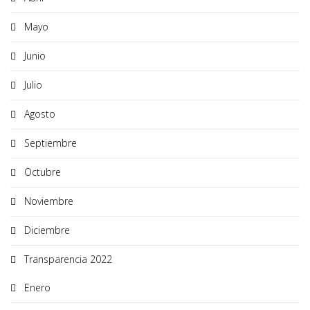
Mayo
Junio
Julio
Agosto
Septiembre
Octubre
Noviembre
Diciembre
Transparencia 2022
Enero