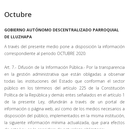
Octubre
GOBIERNO AUTÓNOMO DESCENTRALIZADO PARROQUIAL
DE LLUZHAPA
A través del presente medio pone a disposición la información
correspondiente al periodo OCTUBRE 2020.
Art. 7.- Difusión de la Información Pública.- Por la transparencia
en la gestión administrativa que están obligadas a observar
todas las instituciones del Estado que conforman el sector
público en los términos del artículo 225 de la Constitución
Política de la República y demás entes señalados en el artículo 1
de la presente Ley, difundirán a través de un portal de
información o página web, así como de los medios necesarios a
disposición del público, implementados en la misma institución,
la siguiente información mínima actualizada, que para efectos