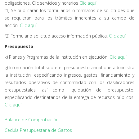
obligaciones. Clic servicios y horarios
Clic aquí
f1) Se publicarán los formularios o formatos de solicitudes que
se requieran para los trámites inherentes a su campo de
acción.
Clic aquí
f2) Formulario solicitud acceso información pública.
Clic aquí
Presupuesto
k) Planes y Programas de la Institución en ejecución.
Clic aquí
g) Información total sobre el presupuesto anual que administra
la institución, especificando ingresos, gastos, financiamiento y
resultados operativos de conformidad con los clasificadores
presupuestales, así como liquidación del presupuesto,
especificando destinatarios de la entrega de recursos públicos.
Clic aquí
Balance de Comprobación
Cédula Presupuestaria de Gastos