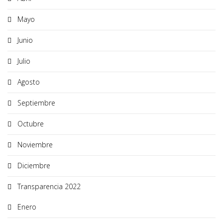
Mayo
Junio
Julio
Agosto
Septiembre
Octubre
Noviembre
Diciembre
Transparencia 2022
Enero