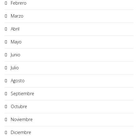
Febrero
Marzo
Abril
Mayo
Junio
Julio
Agosto
Septiembre
Octubre
Noviembre
Diciembre