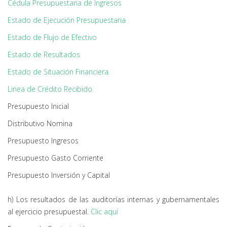
Cédula Presupuestaria de Ingresos
Estado de Ejecución Presupuestaria
Estado de Flujo de Efectivo
Estado de Resultados
Estado de Situación Financiera
Linea de Crédito Recibido
Presupuesto Inicial
Distributivo Nomina
Presupuesto Ingresos
Presupuesto Gasto Corriente
Presupuesto Inversión y Capital
h) Los resultados de las auditorías internas y gubernamentales
al ejercicio presupuestal.
Clic aquí