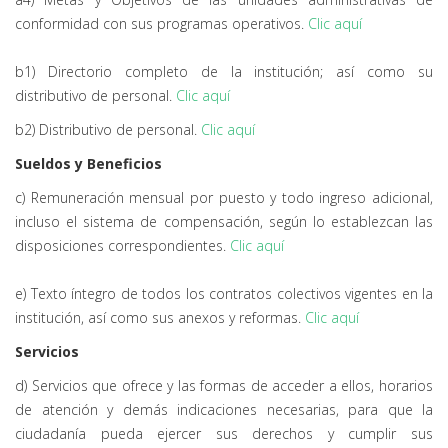
conformidad con sus programas operativos.
Clic aquí
b1) Directorio completo de la institución; así como su
distributivo de personal.
Clic aquí
b2) Distributivo de personal.
Clic aquí
Sueldos y Beneficios
c) Remuneración mensual por puesto y todo ingreso adicional,
incluso el sistema de compensación, según lo establezcan las
disposiciones correspondientes.
Clic aquí
e) Texto íntegro de todos los contratos colectivos vigentes en la
institución, así como sus anexos y reformas.
Clic aquí
Servicios
d) Servicios que ofrece y las formas de acceder a ellos, horarios
de atención y demás indicaciones necesarias, para que la
ciudadanía pueda ejercer sus derechos y cumplir sus