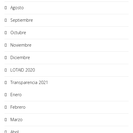
Agosto
Septiembre
Octubre
Noviembre
Diciembre
LOTAID 2020
Transparencia 2021
Enero
Febrero
Marzo
Abril