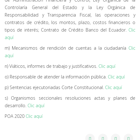
Controlaría General del Estado y la Ley Orgánica de
Responsabilidad y Transparencia Fiscal, las operaciones y
contratos de crédito, los montos, plazo, costos financieros o
tipos de interés; Contrato de Crédito Banco del Ecuador.
Clic
aquí
m) Mecanismos de rendición de cuentas a la ciudadanía
Clic
aquí
n) Viáticos, informes de trabajo y justificativos.
Clic aquí
o) Responsable de atender la información pública.
Clic aquí
p) Sentencias ejecutoriadas Corte Constitucional.
Clic aquí
s) Organismos seccionales resoluciones actas y planes de
desarrollo.
Clic aquí
POA 2020
Clic aquí