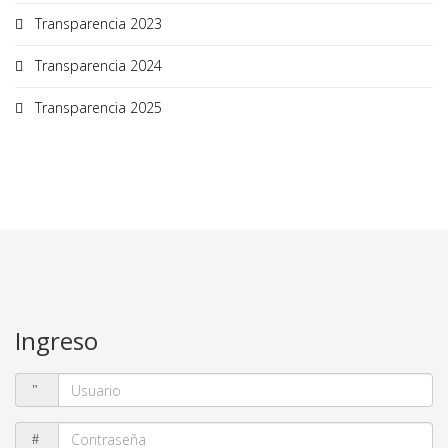
Transparencia 2023
Transparencia 2024
Transparencia 2025
Ingreso