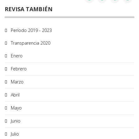
REVISA TAMBIÉN
Período 2019 - 2023
Transparencia 2020
Enero
Febrero
Marzo
Abril
Mayo
Junio
Julio